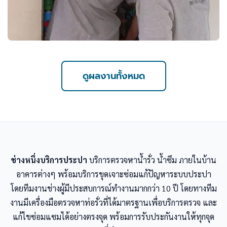
ดูผลงานทั้งหมด
ช่างหนึ่งบริการประปา
บริการตรวจหาน้ำรั่ว น้ำซึม ภายในบ้าน
อาคารต่างๆ พร้อมบริการขุดเจาะซ่อมแก้ปัญหาระบบประปา
โดยทีมงานช่างผู้มีประสบการณ์ทำงานมากกว่า 10 ปี โดยทางทีม
งานมีเครื่องมือตรวจหาท่อรั่วที่ได้มาตรฐานเพื่อบริการตรวจ และ
แก้ไขซ่อมแซมได้อย่างตรงจุด พร้อมการรับประกันงานให้ทุกจุด