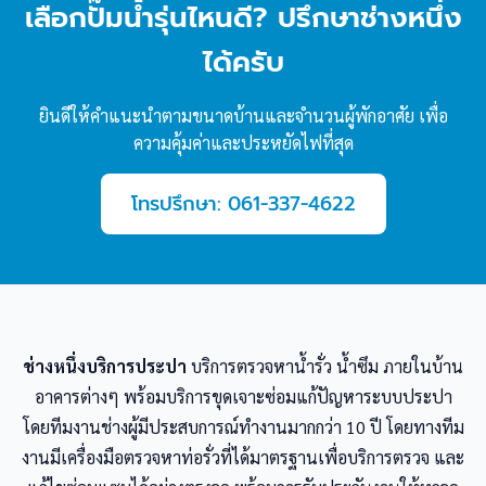
เลือกปั๊มน้ำรุ่นไหนดี? ปรึกษาช่างหนึ่ง
ได้ครับ
ยินดีให้คำแนะนำตามขนาดบ้านและจำนวนผู้พักอาศัย เพื่อ
ความคุ้มค่าและประหยัดไฟที่สุด
โทรปรึกษา: 061-337-4622
ช่างหนึ่งบริการประปา
บริการตรวจหาน้ำรั่ว น้ำซึม ภายในบ้าน
อาคารต่างๆ พร้อมบริการขุดเจาะซ่อมแก้ปัญหาระบบประปา
โดยทีมงานช่างผู้มีประสบการณ์ทำงานมากกว่า 10 ปี โดยทางทีม
งานมีเครื่องมือตรวจหาท่อรั่วที่ได้มาตรฐานเพื่อบริการตรวจ และ