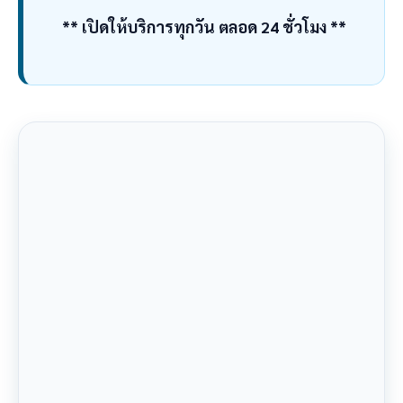
** เปิดให้บริการทุกวัน ตลอด 24 ชั่วโมง **