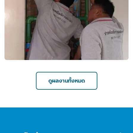
ดูผลงานทั้งหมด