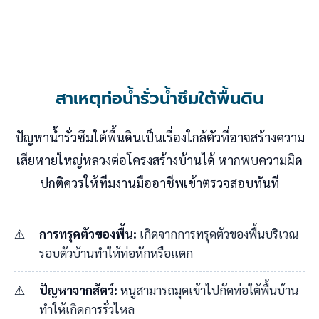
สาเหตุท่อน้ำรั่วน้ำซึมใต้พื้นดิน
ปัญหาน้ำรั่วซึมใต้พื้นดินเป็นเรื่องใกล้ตัวที่อาจสร้างความ
เสียหายใหญ่หลวงต่อโครงสร้างบ้านได้ หากพบความผิด
ปกติควรให้ทีมงานมืออาชีพเข้าตรวจสอบทันที
การทรุดตัวของพื้น:
เกิดจากการทรุดตัวของพื้นบริเวณ
รอบตัวบ้านทำให้ท่อหักหรือแตก
ปัญหาจากสัตว์:
หนูสามารถมุดเข้าไปกัดท่อใต้พื้นบ้าน
ทำให้เกิดการรั่วไหล