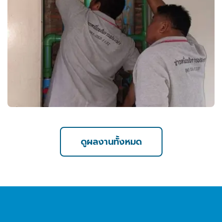
ดูผลงานทั้งหมด