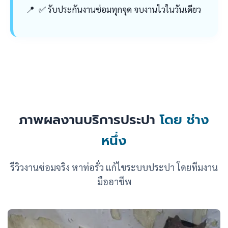
✅ รับประกันงานซ่อมทุกจุด จบงานไวในวันเดียว
ภาพผลงานบริการประปา
โดย ช่าง
หนึ่ง
รีวิวงานซ่อมจริง หาท่อรั่ว แก้ไขระบบประปา โดยทีมงาน
มืออาชีพ