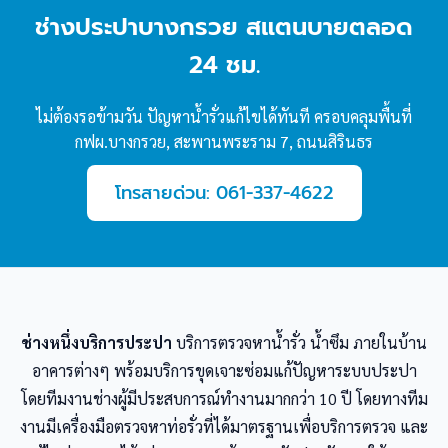
ช่างประปาบางกรวย สแตนบายตลอด
24 ชม.
ไม่ต้องรอข้ามวัน ปัญหาน้ำรั่วแก้ไขได้ทันที ครอบคลุมพื้นที่
กฟผ.บางกรวย, สะพานพระราม 7, ถนนสิรินธร
โทรสายด่วน: 061-337-4622
ช่างหนึ่งบริการประปา
บริการตรวจหาน้ำรั่ว น้ำซึม ภายในบ้าน
อาคารต่างๆ พร้อมบริการขุดเจาะซ่อมแก้ปัญหาระบบประปา
โดยทีมงานช่างผู้มีประสบการณ์ทำงานมากกว่า 10 ปี โดยทางทีม
งานมีเครื่องมือตรวจหาท่อรั่วที่ได้มาตรฐานเพื่อบริการตรวจ และ