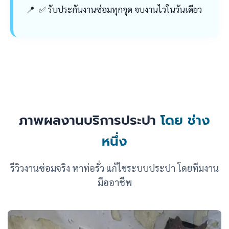
✅ รับประกันงานซ่อมทุกจุด จบงานไวในวันเดียว
ภาพผลงานบริการประปา
โดย ช่าง
หนึ่ง
รีวิวงานซ่อมจริง หาท่อรั่ว แก้ไขระบบประปา โดยทีมงาน
มืออาชีพ