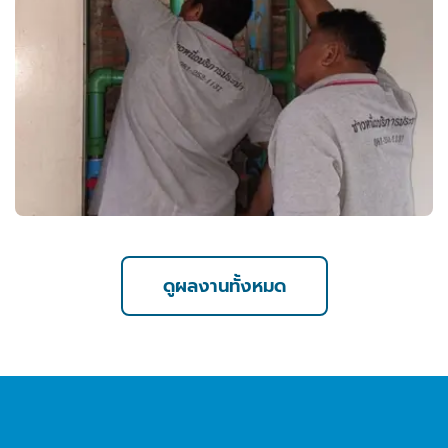
ดูผลงานทั้งหมด