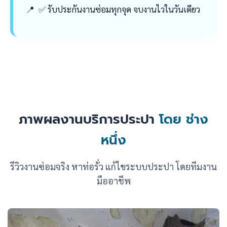
✅ รับประกันงานซ่อมทุกจุด จบงานไวในวันเดียว
ภาพผลงานบริการประปา
โดย ช่าง
หนึ่ง
รีวิวงานซ่อมจริง หาท่อรั่ว แก้ไขระบบประปา โดยทีมงาน
มืออาชีพ