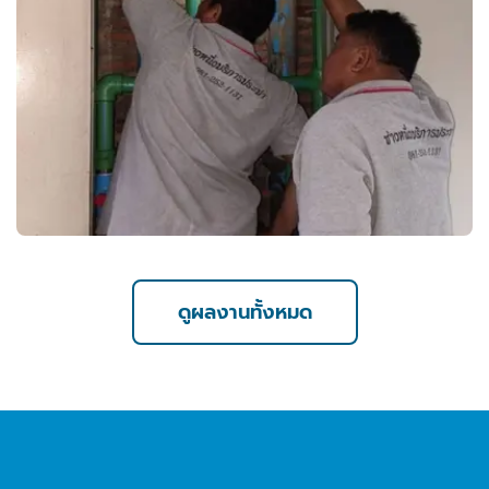
ดูผลงานทั้งหมด