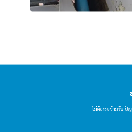
ไม่ต้องรอข้ามวัน ปัญ