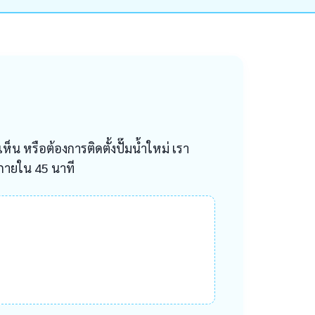
ห็น หรือต้องการติดตั้งปั๊มน้ำใหม่ เรา
ภายใน 45 นาที