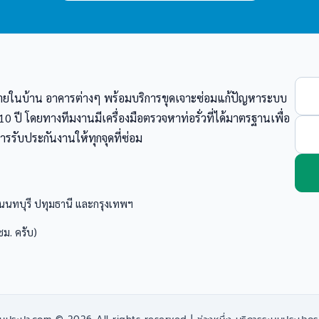
 ภายในบ้าน อาคารต่างๆ พร้อมบริการขุดเจาะซ่อมแก้ปัญหาระบบ
ปี โดยทางทีมงานมีเครื่องมือตรวจหาท่อรั่วที่ได้มาตรฐานเพื่อ
รรับประกันงานให้ทุกจุดที่ซ่อม
นนทบุรี ปทุมธานี และกรุงเทพฯ
ม. ครับ)